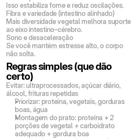
Isso estabiliza fome e reduz oscilações.
Fibra e variedade (intestino alinhado)
Mais diversidade vegetal melhora suporte 
ao eixo intestino–cérebro.
Sono e desaceleração
Se você mantém estresse alto, o corpo 
não solta.
Regras simples (que dão 
certo)
Evitar: ultraprocessados, açúcar diário, 
álcool, frituras repetidas
Priorizar: proteína, vegetais, gorduras 
boas, água
Montagem do prato: proteína + 2 
porções de vegetal + carboidrato 
adequado + gordura boa