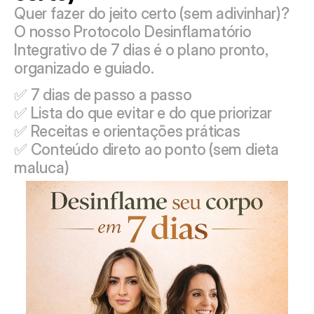
Quer fazer do jeito certo (sem adivinhar)?
O nosso Protocolo Desinflamatório 
Integrativo de 7 dias é o plano pronto, 
organizado e guiado.
✅ 7 dias de passo a passo
✅ Lista do que evitar e do que priorizar
✅ Receitas e orientações práticas
✅ Conteúdo direto ao ponto (sem dieta 
maluca)