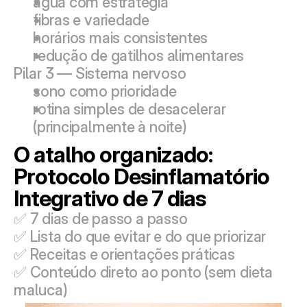
água com estratégia
fibras e variedade
horários mais consistentes
redução de gatilhos alimentares
Pilar 3 — Sistema nervoso
sono como prioridade
rotina simples de desacelerar 
(principalmente à noite)
O atalho organizado: 
Protocolo Desinflamatório 
Integrativo de 7 dias
✅ 7 dias de passo a passo
✅ Lista do que evitar e do que priorizar
✅ Receitas e orientações práticas
✅ Conteúdo direto ao ponto (sem dieta 
maluca)