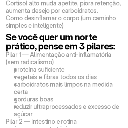
Cortisol alto muda apetite, piora retenção, 
aumenta desejo por carboidratos.
Como desinflamar o corpo (um caminho 
simples e inteligente)
Se você quer um norte 
prático, pense em 3 pilares:
Pilar 1 — Alimentação anti-inflamatória 
(sem radicalismo)
proteína suficiente
vegetais e fibras todos os dias
carboidratos mais limpos na medida 
certa
gorduras boas
reduzir ultraprocessados e excesso de 
açúcar
Pilar 2 — Intestino e rotina