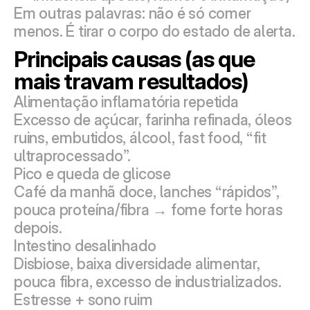
Em outras palavras: não é só comer 
menos. É tirar o corpo do estado de alerta.
Principais causas (as que 
mais travam resultados)
Alimentação inflamatória repetida
Excesso de açúcar, farinha refinada, óleos 
ruins, embutidos, álcool, fast food, “fit 
ultraprocessado”.
Pico e queda de glicose
Café da manhã doce, lanches “rápidos”, 
pouca proteína/fibra → fome forte horas 
depois.
Intestino desalinhado
Disbiose, baixa diversidade alimentar, 
pouca fibra, excesso de industrializados.
Estresse + sono ruim