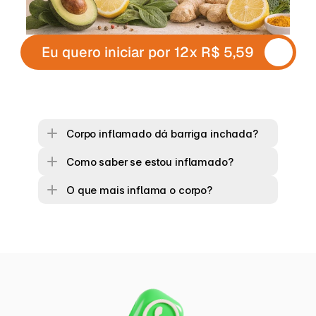
Eu quero iniciar por 12x R$ 5,59
Corpo inflamado dá barriga inchada?
Como saber se estou inflamado?
O que mais inflama o corpo?